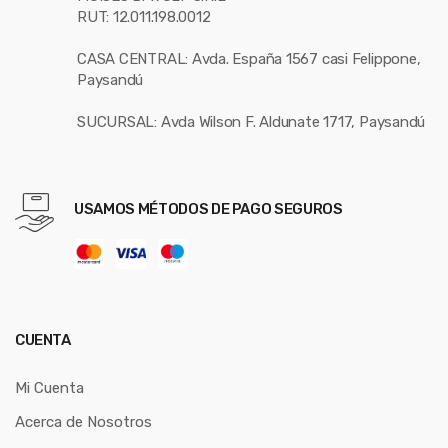
RUT: 12.011.198.0012
CASA CENTRAL: Avda. España 1567 casi Felippone,
Paysandú
SUCURSAL: Avda Wilson F. Aldunate 1717, Paysandú
USAMOS MÉTODOS DE PAGO SEGUROS
CUENTA
Mi Cuenta
Acerca de Nosotros