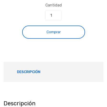
Cantidad
Comprar
DESCRIPCIÓN
Descripción