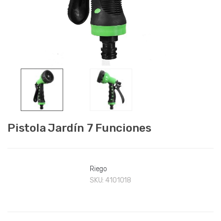
Pistola Jardín 7 Funciones
Riego
SKU:
4101018