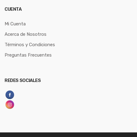
CUENTA
Mi Cuenta
Acerca de Nosotros
Términos y Condiciones
Preguntas Frecuentes
REDES SOCIALES