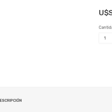
U$
Cantid
ESCRIPCIÓN