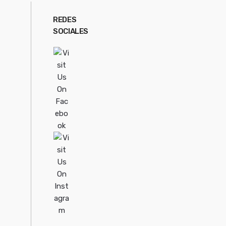
REDES
SOCIALES