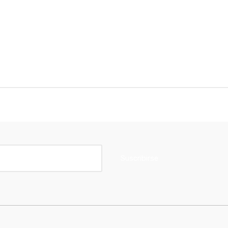
Suscribirse