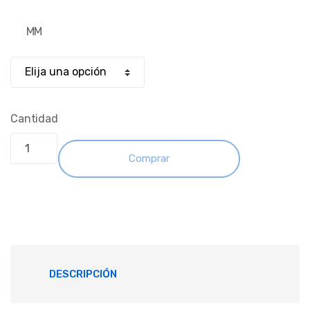
MM
Cantidad
Comprar
DESCRIPCIÓN