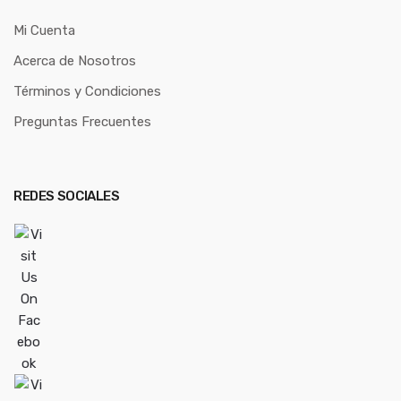
Mi Cuenta
Acerca de Nosotros
Términos y Condiciones
Preguntas Frecuentes
REDES SOCIALES