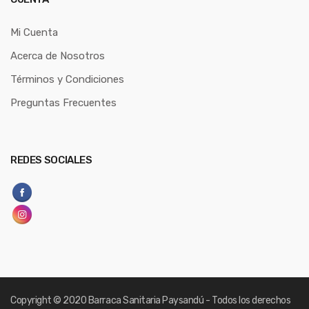
Mi Cuenta
Acerca de Nosotros
Términos y Condiciones
Preguntas Frecuentes
REDES SOCIALES
Copyright
© 2020 Barraca Sanitaria Paysandú - Todos los derechos