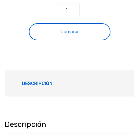
Comprar
DESCRIPCIÓN
Descripción