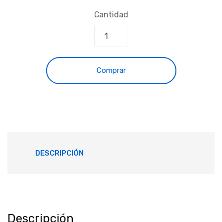
Cantidad
Comprar
DESCRIPCIÓN
Descripción