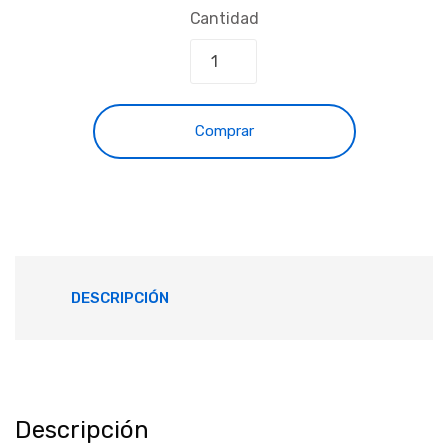
Cantidad
Comprar
DESCRIPCIÓN
Descripción