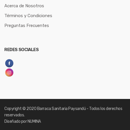
Acerca de Nosotros
Términos y Condiciones
Preguntas Frecuentes
REDES SOCIALES
Copyright
© 2020 Barraca Sanitaria Paysandú - Todos los derechos
reservados.
Diseñado por NUMINA