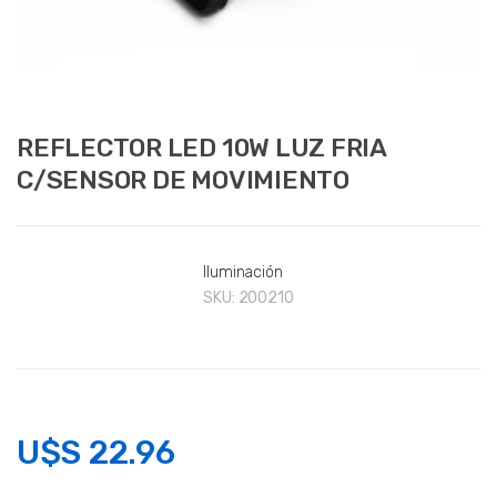
REFLECTOR LED 10W LUZ FRIA
C/SENSOR DE MOVIMIENTO
Iluminación
SKU:
200210
U$S
22.96