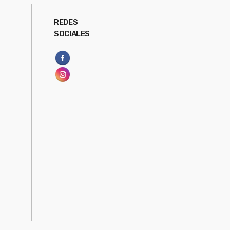
REDES
SOCIALES