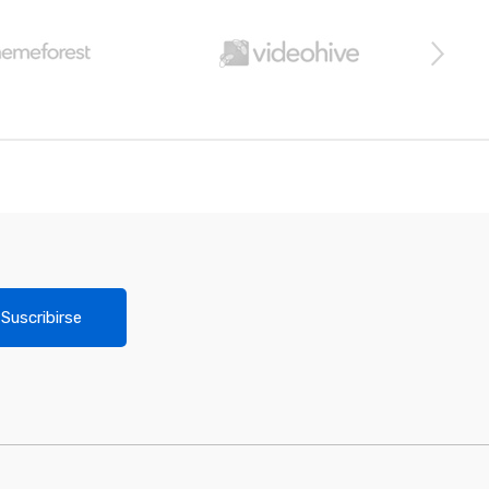
Suscribirse