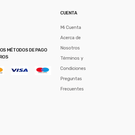
CUENTA
Mi Cuenta
Acerca de
Nosotros
OS MÉTODOS DE PAGO
ROS
Términos y
Condiciones
Preguntas
Frecuentes