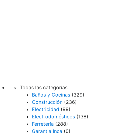
Todas las categorías
Baños y Cocinas
(329)
Construcción
(236)
Electricidad
(99)
Electrodomésticos
(138)
Ferretería
(288)
Garantia Inca
(0)