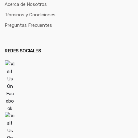
Acerca de Nosotros
Términos y Condiciones
Preguntas Frecuentes
REDES SOCIALES