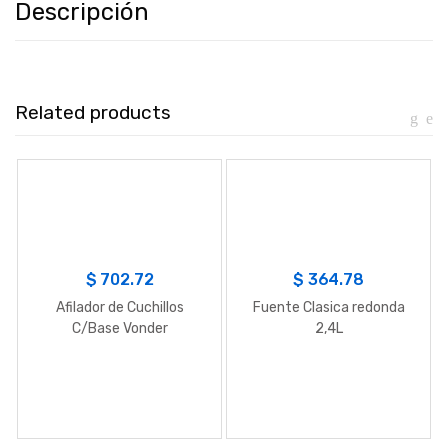
Descripción
Related products
$
702.72
$
364.78
Afilador de Cuchillos
Fuente Clasica redonda
C/Base Vonder
2,4L