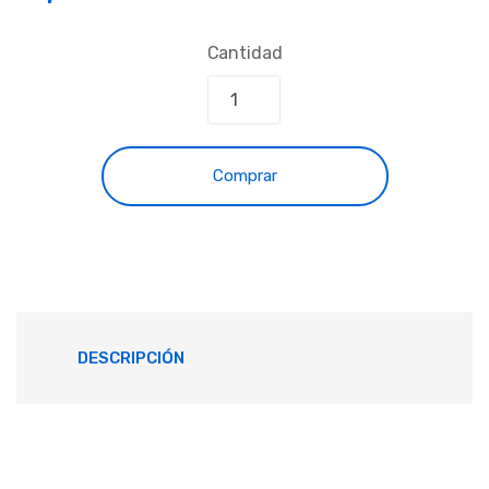
Cantidad
Comprar
DESCRIPCIÓN