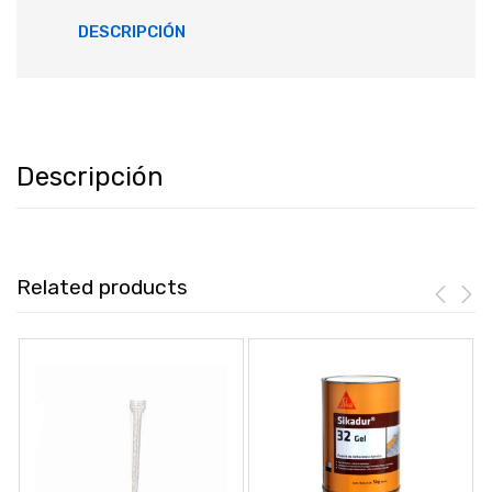
DESCRIPCIÓN
Descripción
Related products