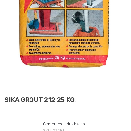
SIKA GROUT 212 25 KG.
Cementos industriales
SKU:
27451