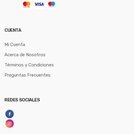
CUENTA
Mi Cuenta
Acerca de Nosotros
Términos y Condiciones
Preguntas Frecuentes
REDES SOCIALES