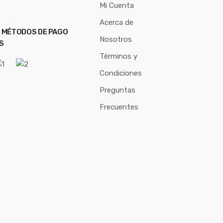
Mi Cuenta
Acerca de
 MÉTODOS DE PAGO
Nosotros
S
Términos y
Condiciones
Preguntas
Frecuentes