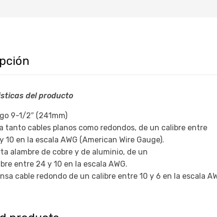
ipción
sticas del producto
go 9-1/2″ (241mm)
a tanto cables planos como redondos, de un calibre entre
y 10 en la escala AWG (American Wire Gauge).
ta alambre de cobre y de aluminio, de un
ibre entre 24 y 10 en la escala AWG.
nsa cable redondo de un calibre entre 10 y 6 en la escala A