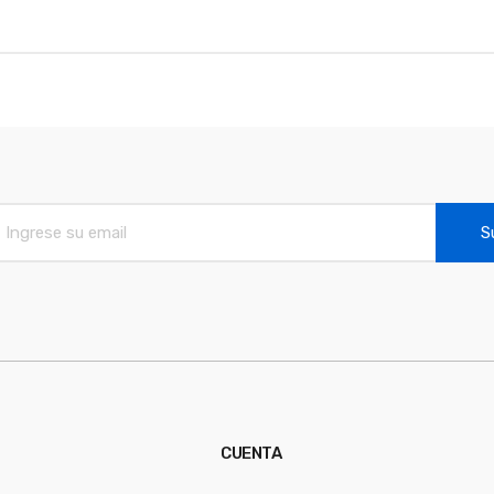
S
CUENTA