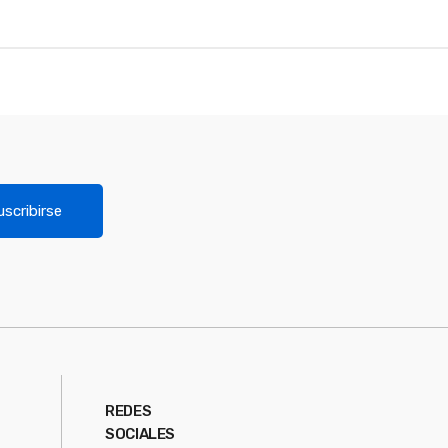
uscribirse
REDES
SOCIALES