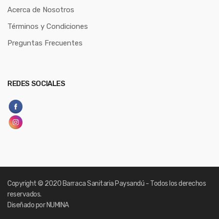
Acerca de Nosotros
Términos y Condiciones
Preguntas Frecuentes
REDES SOCIALES
Copyright
© 2020 Barraca Sanitaria Paysandú - Todos los derechos
reservados.
Diseñado por NUMINA