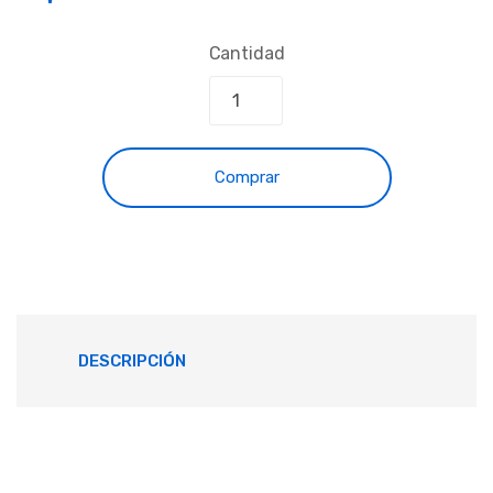
Cantidad
Comprar
DESCRIPCIÓN