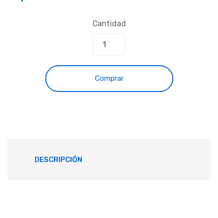
Cantidad
Comprar
DESCRIPCIÓN