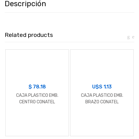
Descripción
Related products
$
78.18
U$S
1.13
CAJA PLASTICO EMB.
CAJA PLASTICO EMB.
CENTRO CONATEL
BRAZO CONATEL