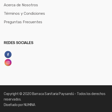
Acerca de Nosotros
Términos y Condiciones
Preguntas Frecuentes
REDES SOCIALES
Copyright
© 2020 Barraca Sanitaria Paysandú - Todos los derechos
reservados.
Diseñado por NUMINA