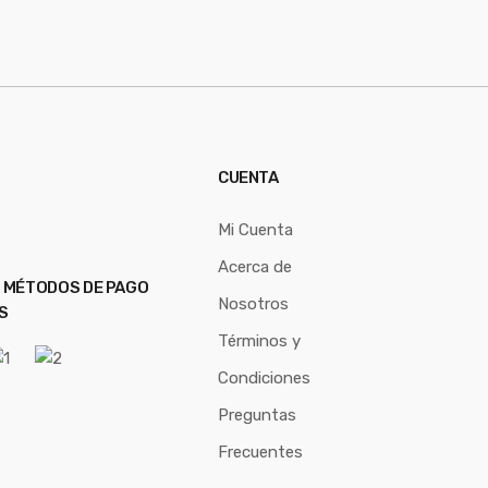
CUENTA
Mi Cuenta
Acerca de
 MÉTODOS DE PAGO
Nosotros
S
Términos y
Condiciones
Preguntas
Frecuentes