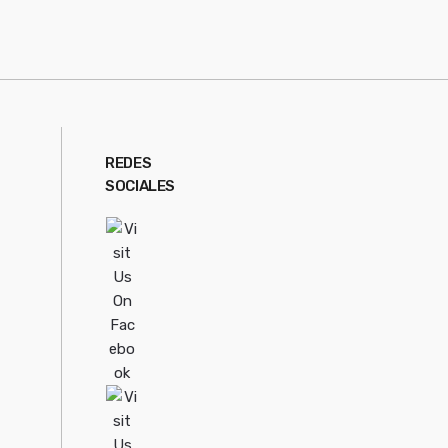
REDES
SOCIALES