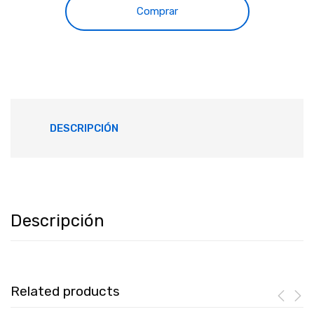
Comprar
DESCRIPCIÓN
Descripción
Related products