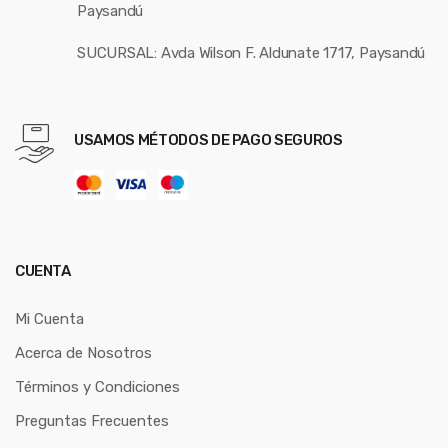
Paysandú
SUCURSAL: Avda Wilson F. Aldunate 1717, Paysandú
USAMOS MÉTODOS DE PAGO SEGUROS
CUENTA
Mi Cuenta
Acerca de Nosotros
Términos y Condiciones
Preguntas Frecuentes