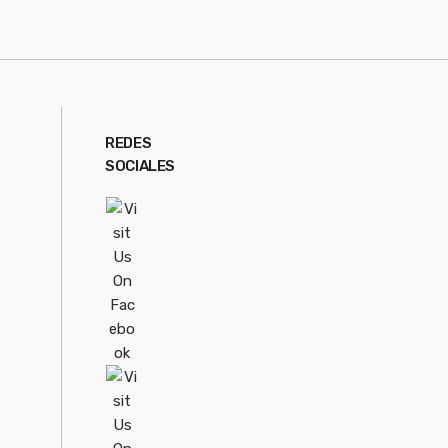
REDES
SOCIALES