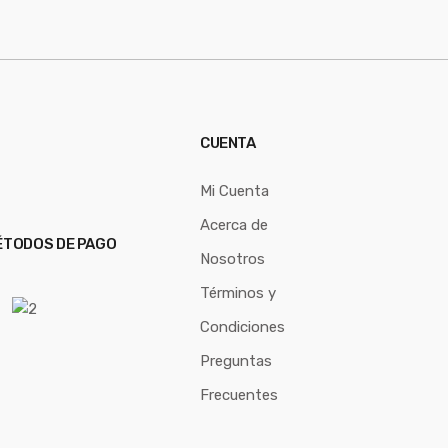
CUENTA
Mi Cuenta
Acerca de
TODOS DE PAGO
Nosotros
Términos y
Condiciones
Preguntas
Frecuentes