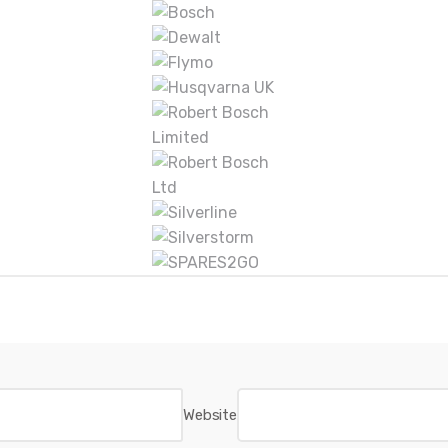
Website