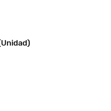
(Unidad)