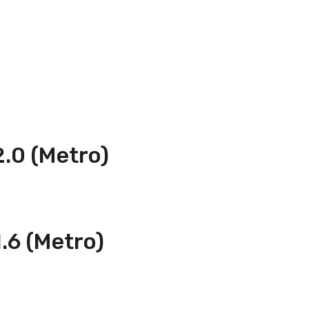
0 (Metro)
6 (Metro)