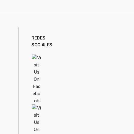
REDES
SOCIALES