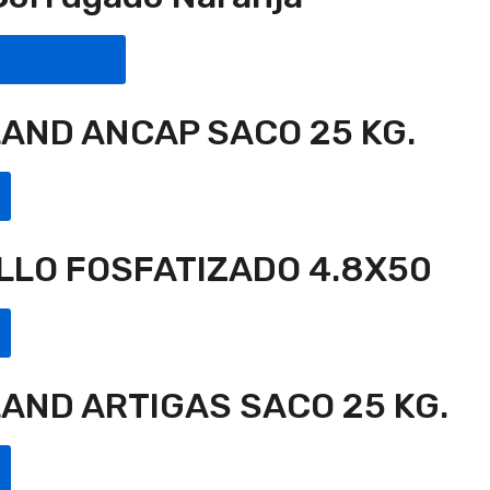
e una opción
AND ANCAP SACO 25 KG.
LLO FOSFATIZADO 4.8X50
AND ARTIGAS SACO 25 KG.