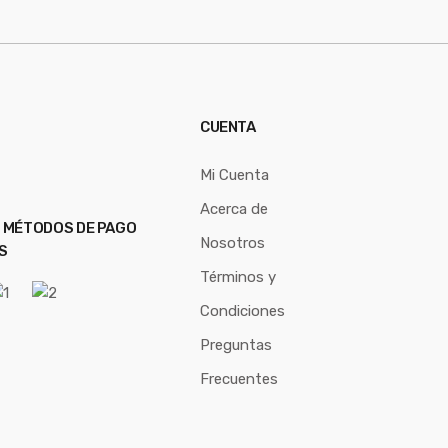
CUENTA
Mi Cuenta
Acerca de
 MÉTODOS DE PAGO
Nosotros
S
Términos y
Condiciones
Preguntas
Frecuentes