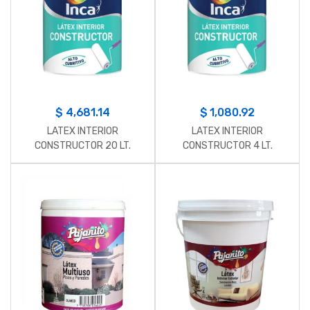
$
4,681.14
$
1,080.92
LATEX INTERIOR
LATEX INTERIOR
CONSTRUCTOR 20 LT.
CONSTRUCTOR 4 LT.