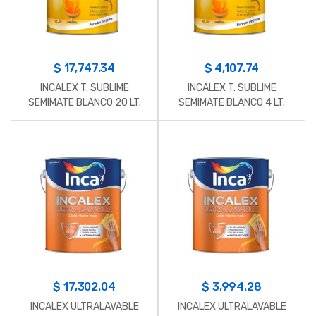
$
17,747.34
$
4,107.74
INCALEX T. SUBLIME
INCALEX T. SUBLIME
SEMIMATE BLANCO 20 LT.
SEMIMATE BLANCO 4 LT.
$
17,302.04
$
3,994.28
INCALEX ULTRALAVABLE
INCALEX ULTRALAVABLE