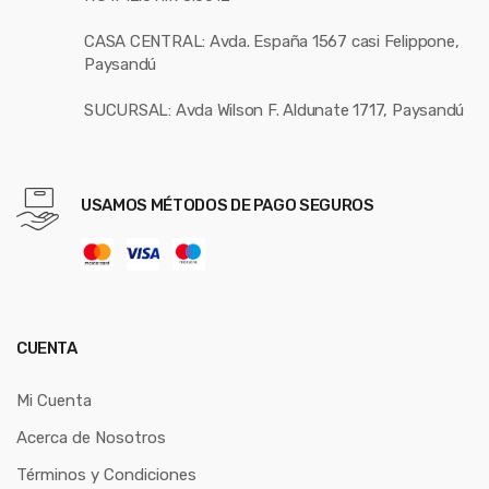
CASA CENTRAL: Avda. España 1567 casi Felippone,
Paysandú
SUCURSAL: Avda Wilson F. Aldunate 1717, Paysandú
USAMOS MÉTODOS DE PAGO SEGUROS
CUENTA
Mi Cuenta
Acerca de Nosotros
Términos y Condiciones