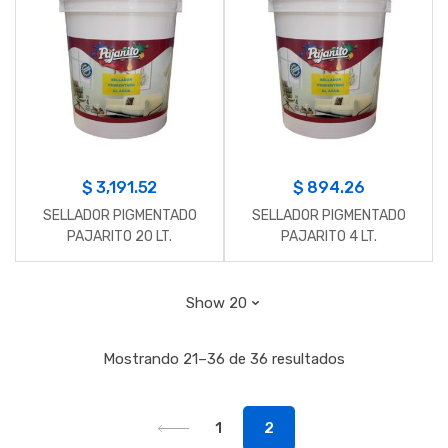
$
3,191.52
$
894.26
SELLADOR PIGMENTADO
SELLADOR PIGMENTADO
PAJARITO 20 LT.
PAJARITO 4 LT.
Mostrando 21–36 de 36 resultados
1
2