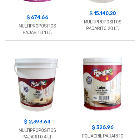
$
15,140.20
$
674.66
MULTIPROPOSITOS
MULTIPROPOSITOS
PAJARITO 20 LT.
PAJARITO 1 LT.
$
2,393.64
$
326.96
MULTIPROPOSITOS
POLIACRIL PAJARITO
PAJARITO 4 LT.