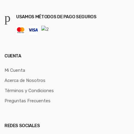
USAMOS MÉTODOS DE PAGO SEGUROS
CUENTA
Mi Cuenta
Acerca de Nosotros
Términos y Condiciones
Preguntas Frecuentes
REDES SOCIALES