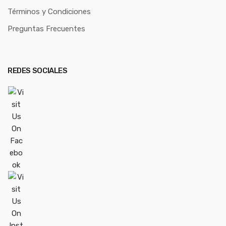
Términos y Condiciones
Preguntas Frecuentes
REDES SOCIALES