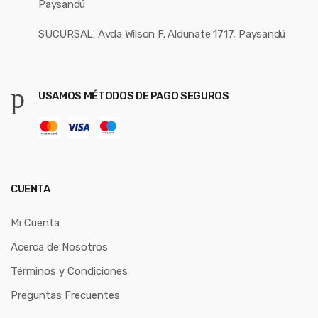
Paysandú
SUCURSAL: Avda Wilson F. Aldunate 1717, Paysandú
USAMOS MÉTODOS DE PAGO SEGUROS
CUENTA
Mi Cuenta
Acerca de Nosotros
Términos y Condiciones
Preguntas Frecuentes