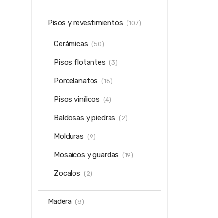
Pisos y revestimientos
(107)
Cerámicas
(50)
Pisos flotantes
(3)
Porcelanatos
(18)
Pisos vinílicos
(4)
Baldosas y piedras
(2)
Molduras
(9)
Mosaicos y guardas
(19)
Zocalos
(2)
Madera
(8)