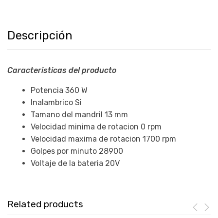
Descripción
Caracteristicas del producto
Potencia 360 W
Inalambrico Si
Tamano del mandril 13 mm
Velocidad minima de rotacion 0 rpm
Velocidad maxima de rotacion 1700 rpm
Golpes por minuto 28900
Voltaje de la bateria 20V
Related products