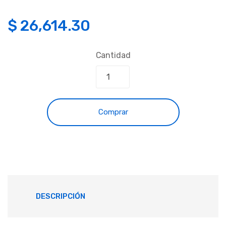
$
26,614.30
Cantidad
Comprar
DESCRIPCIÓN