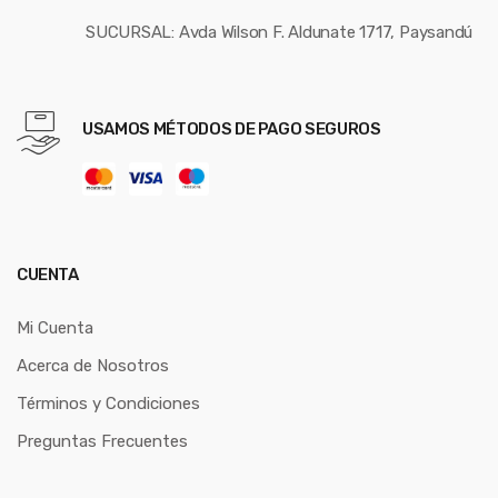
SUCURSAL: Avda Wilson F. Aldunate 1717, Paysandú
USAMOS MÉTODOS DE PAGO SEGUROS
CUENTA
Mi Cuenta
Acerca de Nosotros
Términos y Condiciones
Preguntas Frecuentes