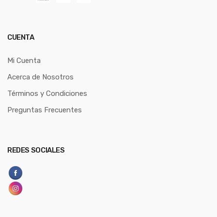
CUENTA
Mi Cuenta
Acerca de Nosotros
Términos y Condiciones
Preguntas Frecuentes
REDES SOCIALES