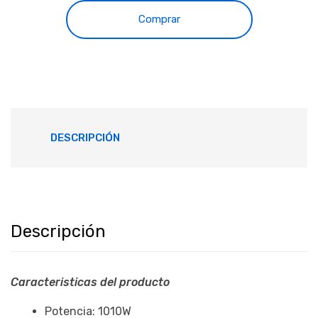
Comprar
DESCRIPCIÓN
Descripción
Caracteristicas del producto
Potencia: 1010W