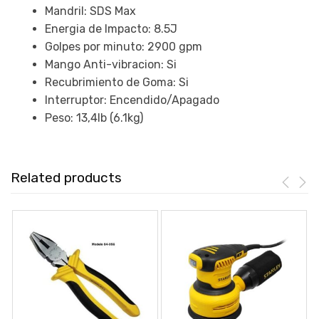
Mandril: SDS Max
Energia de Impacto: 8.5J
Golpes por minuto: 2900 gpm
Mango Anti-vibracion: Si
Recubrimiento de Goma: Si
Interruptor: Encendido/Apagado
Peso: 13,4lb (6.1kg)
Related products