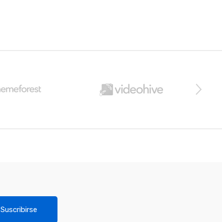
Suscribirse