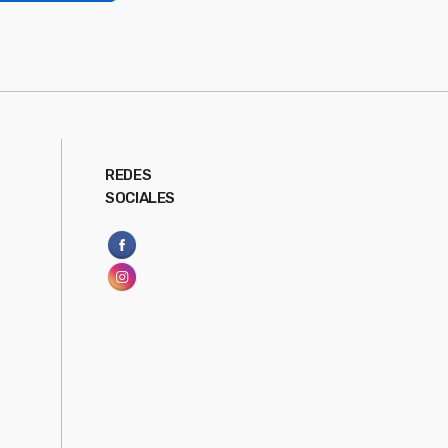
REDES
SOCIALES