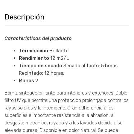
Descripción
Caracteristicas del producto
Terminacion
Brillante
Rendimiento
12 m2/L
Tiempo de secado
Secado al tacto: 5 horas.
Repintado: 12 horas.
Manos
2
Barniz sintetico brillante para interiores y exteriores. Doble
filtro UV que permite una proteccion prolongada contra los
rayos solares y la intemperie. Gran adherencia a las
superficies e importante resistencia a la abrasion, al
desgaste mecanico, rayado y a los lavados debido a su
elevada dureza. Disponible en color Natural. Se puede