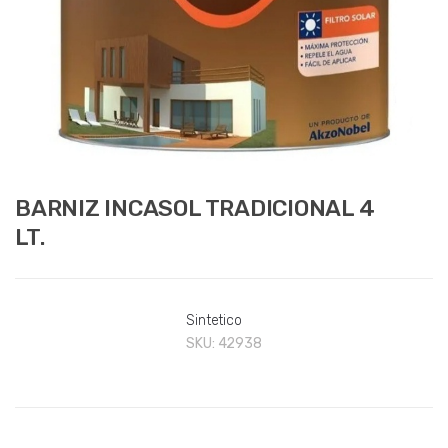
BARNIZ INCASOL TRADICIONAL 4
LT.
Sintetico
SKU:
42938