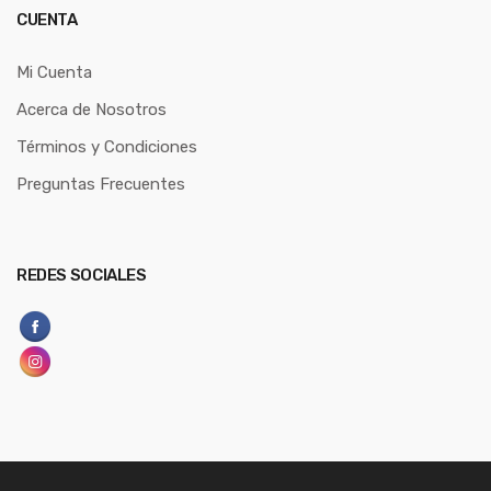
CUENTA
Mi Cuenta
Acerca de Nosotros
Términos y Condiciones
Preguntas Frecuentes
REDES SOCIALES