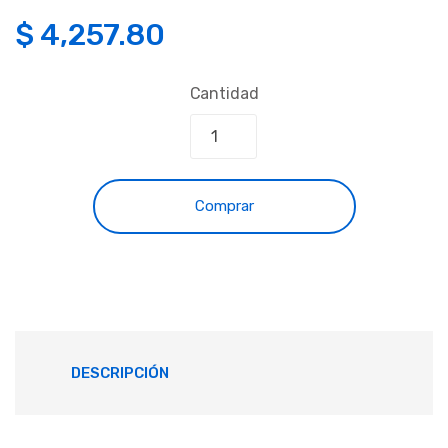
$
4,257.80
Cantidad
Comprar
DESCRIPCIÓN