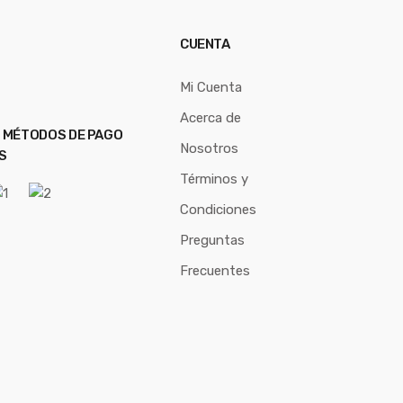
CUENTA
Mi Cuenta
Acerca de
 MÉTODOS DE PAGO
Nosotros
S
Términos y
Condiciones
Preguntas
Frecuentes