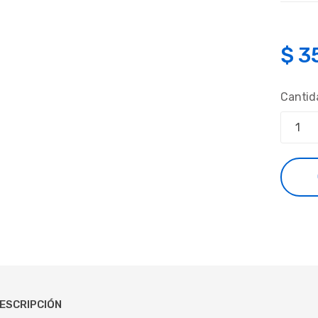
$
3
Cantid
ESCRIPCIÓN