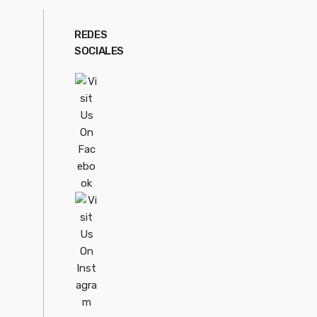
REDES
SOCIALES