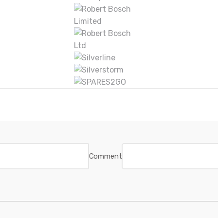
Comment