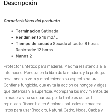
Descripción
Caracteristicas del producto
Terminacion
Satinada
Rendimiento
18 m2/L
Tiempo de secado
Secado al tacto: 8 horas.
Repintado: 12 horas.
Manos
2
Protector sintetico para maderas. Maxima resistencia a la
intemperie. Penetra en la fibra de la madera, y la protege,
resaltando la veta y manteniendo su aspecto natural.
Contiene fungicida, que evita la accion de hongos y algas
que deterioran la superficie. Acompana los movimientos de
la madera y no se cuartea, por lo tanto es de facil
repintado. Disponible en 6 colores naturales de madera
listos para usar (Incoloro, Natural, Cedro, Nogal, Caoba y