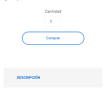
Cantidad
Comprar
DESCRIPCIÓN