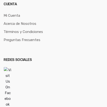
CUENTA
Mi Cuenta
Acerca de Nosotros
Términos y Condiciones
Preguntas Frecuentes
REDES SOCIALES