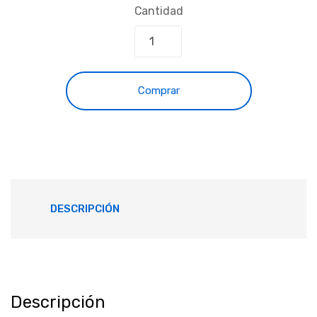
Cantidad
Comprar
DESCRIPCIÓN
Descripción