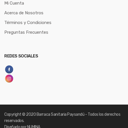
Mi Cuenta
Acerca de Nosotros
Términos y Condiciones
Preguntas Frecuentes
REDES SOCIALES
Copyright
© 2020 Barraca Sanitaria Paysandú - Todos los derechos
reservados.
Diseñado por NUMINA