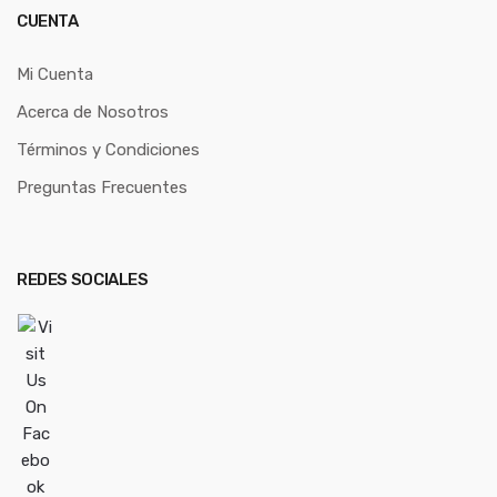
CUENTA
Mi Cuenta
Acerca de Nosotros
Términos y Condiciones
Preguntas Frecuentes
REDES SOCIALES