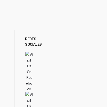
REDES
SOCIALES