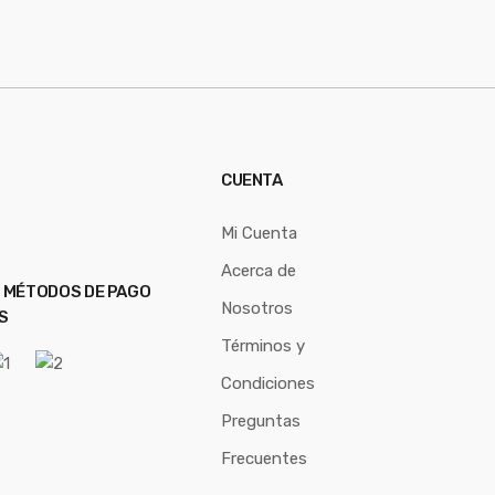
CUENTA
Mi Cuenta
Acerca de
 MÉTODOS DE PAGO
Nosotros
S
Términos y
Condiciones
Preguntas
Frecuentes