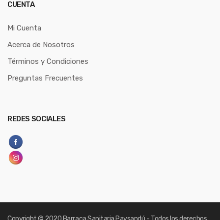
CUENTA
Mi Cuenta
Acerca de Nosotros
Términos y Condiciones
Preguntas Frecuentes
REDES SOCIALES
Copyright
© 2020 Barraca Sanitaria Paysandú - Todos los derechos