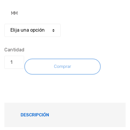
MM
Cantidad
Comprar
DESCRIPCIÓN