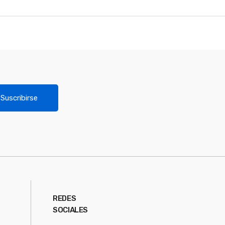
Suscribirse
REDES
SOCIALES