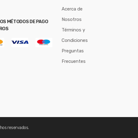
Acerca de
Nosotros
OS MÉTODOS DE PAGO
ROS
Términos y
Condiciones
Preguntas
Frecuentes
hos reservados.