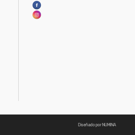
Diseñado por NUMINA