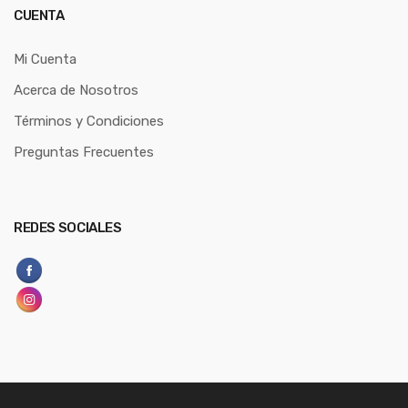
CUENTA
Mi Cuenta
Acerca de Nosotros
Términos y Condiciones
Preguntas Frecuentes
REDES SOCIALES