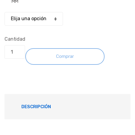
MM
Cantidad
Comprar
DESCRIPCIÓN