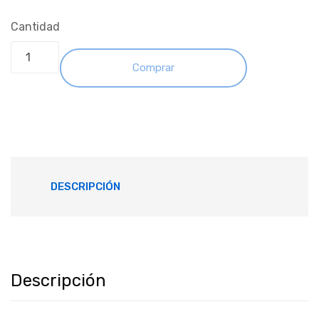
Cantidad
Comprar
DESCRIPCIÓN
Descripción