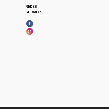
REDES
SOCIALES