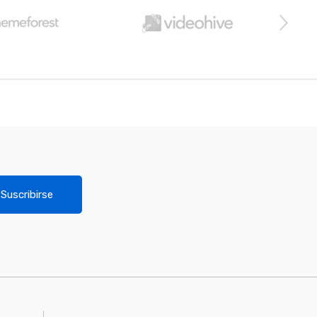
Suscribirse