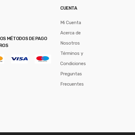
CUENTA
Mi Cuenta
Acerca de
OS MÉTODOS DE PAGO
Nosotros
ROS
Términos y
Condiciones
Preguntas
Frecuentes