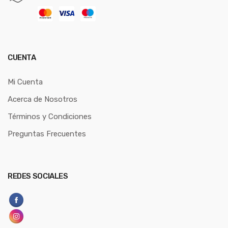
CUENTA
Mi Cuenta
Acerca de Nosotros
Términos y Condiciones
Preguntas Frecuentes
REDES SOCIALES