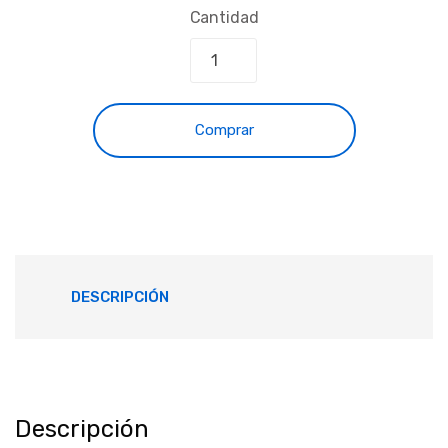
Cantidad
Comprar
DESCRIPCIÓN
Descripción