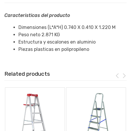
Caracteristicas del producto
Dimensiones (L*A*H) 0.740 X 0.410 X 1.220 M
Peso neto 2.871 KG
Estructura y escalones en aluminio
Piezas plasticas en polipropileno
Related products