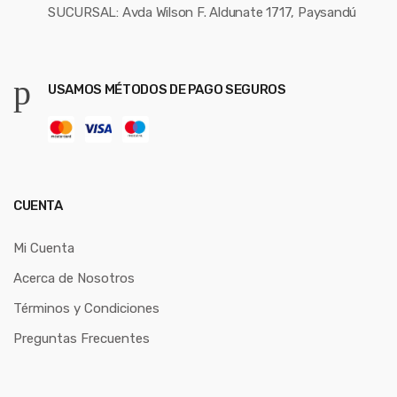
SUCURSAL: Avda Wilson F. Aldunate 1717, Paysandú
USAMOS MÉTODOS DE PAGO SEGUROS
CUENTA
Mi Cuenta
Acerca de Nosotros
Términos y Condiciones
Preguntas Frecuentes