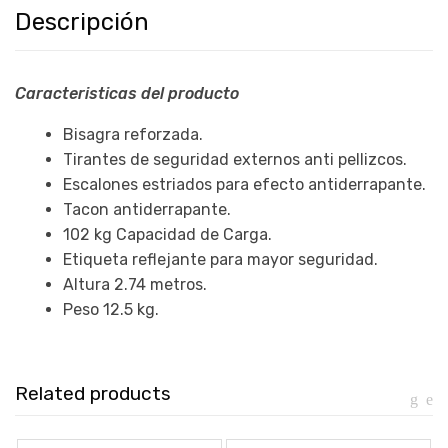
Descripción
Caracteristicas del producto
Bisagra reforzada.
Tirantes de seguridad externos anti pellizcos.
Escalones estriados para efecto antiderrapante.
Tacon antiderrapante.
102 kg Capacidad de Carga.
Etiqueta reflejante para mayor seguridad.
Altura 2.74 metros.
Peso 12.5 kg.
Related products