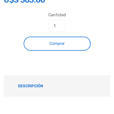
Cantidad
Comprar
DESCRIPCIÓN