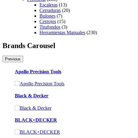
Escaleras
(13)
Cerraduras
(20)
Bulones
(7)
Cerrojos
(15)
Tirafondos
(3)
Herramientas Manuales
(230)
Brands Carousel
Previous
Apollo Precision Tools
Black & Decker
BLACK+DECKER