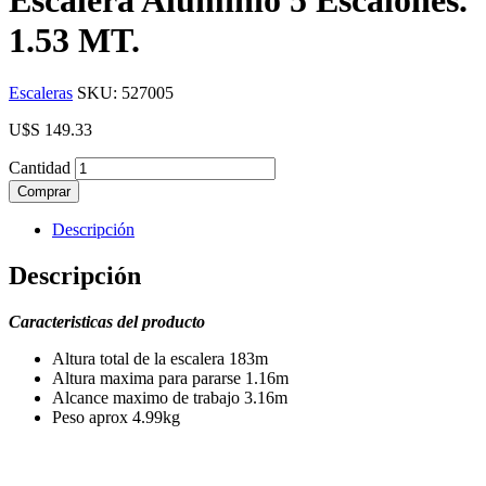
1.53 MT.
Escaleras
SKU:
527005
U$S
149.33
Cantidad
Comprar
Descripción
Descripción
Caracteristicas del producto
Altura total de la escalera 183m
Altura maxima para pararse 1.16m
Alcance maximo de trabajo 3.16m
Peso aprox 4.99kg