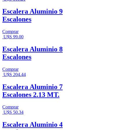
Escalera Aluminio 9
Escalones
Comprar
U$S
99.00
Escalera Aluminio 8
Escalones
Comprar
U$S
204.44
Escalera Aluminio 7
Escalones 2.13 MT.
Comprar
U$S
50.34
Escalera Aluminio 4