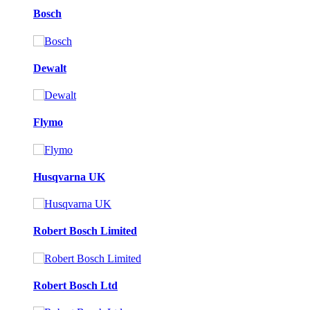
Bosch
Dewalt
Flymo
Husqvarna UK
Robert Bosch Limited
Robert Bosch Ltd