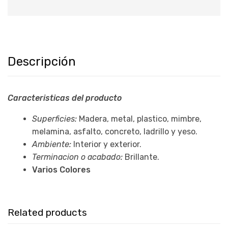
Descripción
Caracteristicas del producto
Superficies:
Madera, metal, plastico, mimbre,
melamina, asfalto, concreto, ladrillo y yeso.
Ambiente:
Interior y exterior.
Terminacion o acabado:
Brillante.
Varios Colores
Related products