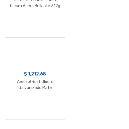
Oleum Acero Brillante 312g
$
1,212.68
Aerosol Rust Oleum
Galvanizado Mate