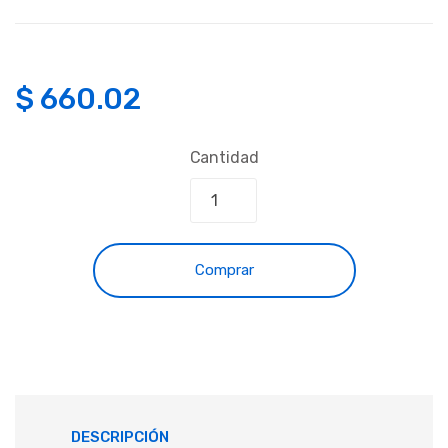
$
660.02
Cantidad
Comprar
DESCRIPCIÓN