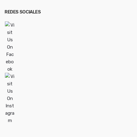
REDES SOCIALES