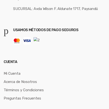
SUCURSAL: Avda Wilson F. Aldunate 1717, Paysandú
USAMOS MÉTODOS DE PAGO SEGUROS
CUENTA
Mi Cuenta
Acerca de Nosotros
Términos y Condiciones
Preguntas Frecuentes