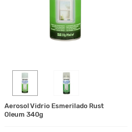
Aerosol Vidrio Esmerilado Rust
Oleum 340g