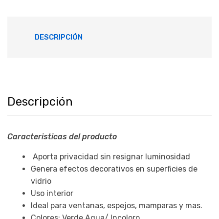
DESCRIPCIÓN
Descripción
Caracteristicas del producto
Aporta privacidad sin resignar luminosidad
Genera efectos decorativos en superficies de
vidrio
Uso interior
Ideal para ventanas, espejos, mamparas y mas.
Colores: Verde Agua/ Incoloro