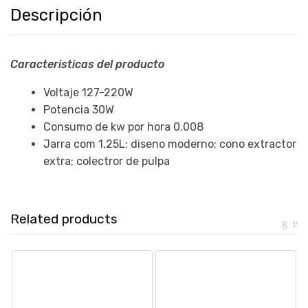
Descripción
Caracteristicas del producto
Voltaje 127-220W
Potencia 30W
Consumo de kw por hora 0.008
Jarra com 1,25L; diseno moderno; cono extractor
extra; colectror de pulpa
Related products