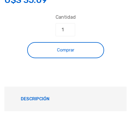
Cantidad
Comprar
DESCRIPCIÓN