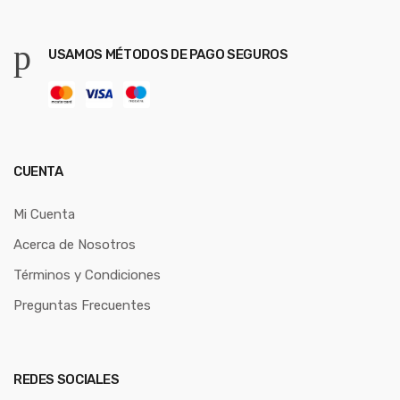
USAMOS MÉTODOS DE PAGO SEGUROS
CUENTA
Mi Cuenta
Acerca de Nosotros
Términos y Condiciones
Preguntas Frecuentes
REDES SOCIALES