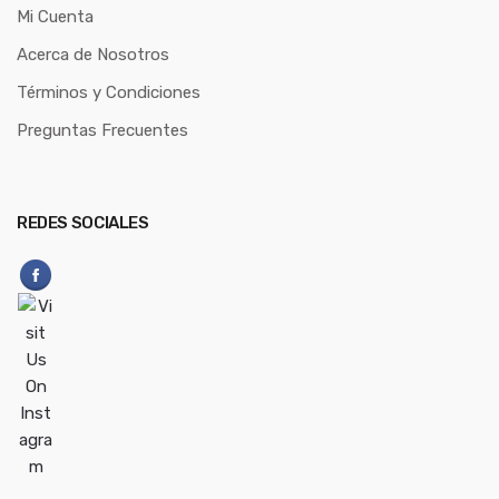
Mi Cuenta
Acerca de Nosotros
Términos y Condiciones
Preguntas Frecuentes
REDES SOCIALES