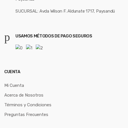
SUCURSAL: Avda Wilson F. Aldunate 1717, Paysandú
USAMOS MÉTODOS DE PAGO SEGUROS
CUENTA
Mi Cuenta
Acerca de Nosotros
Términos y Condiciones
Preguntas Frecuentes