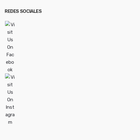
REDES SOCIALES