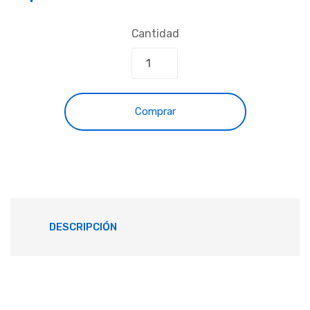
Cantidad
Comprar
DESCRIPCIÓN