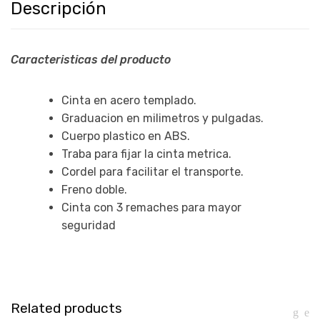
Descripción
Caracteristicas del producto
Cinta en acero templado.
Graduacion en milimetros y pulgadas.
Cuerpo plastico en ABS.
Traba para fijar la cinta metrica.
Cordel para facilitar el transporte.
Freno doble.
Cinta con 3 remaches para mayor
seguridad
Related products