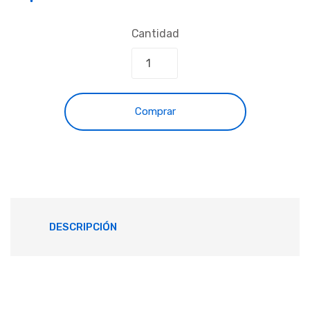
Cantidad
Comprar
DESCRIPCIÓN