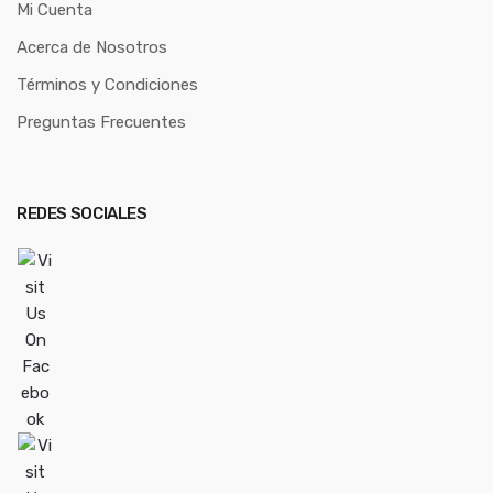
Mi Cuenta
Acerca de Nosotros
Términos y Condiciones
Preguntas Frecuentes
REDES SOCIALES