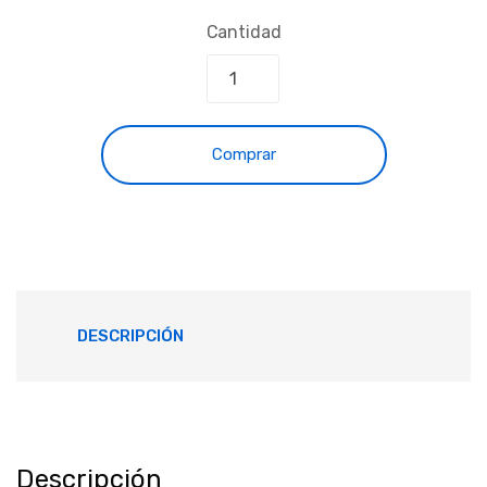
Cantidad
Comprar
DESCRIPCIÓN
Descripción