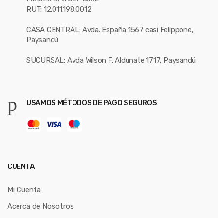
RUT: 12.011.198.0012
CASA CENTRAL: Avda. España 1567 casi Felippone,
Paysandú
SUCURSAL: Avda Wilson F. Aldunate 1717, Paysandú
USAMOS MÉTODOS DE PAGO SEGUROS
CUENTA
Mi Cuenta
Acerca de Nosotros