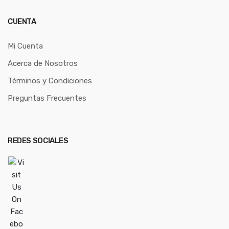
CUENTA
Mi Cuenta
Acerca de Nosotros
Términos y Condiciones
Preguntas Frecuentes
REDES SOCIALES