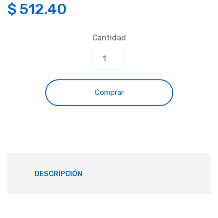
$
512.40
Cantidad
Comprar
DESCRIPCIÓN