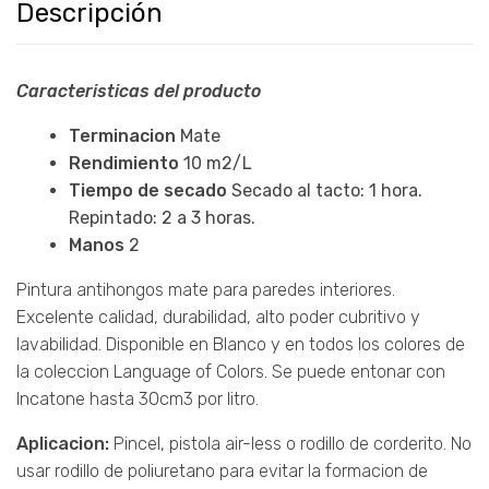
Descripción
Caracteristicas del producto
Terminacion
Mate
Rendimiento
10 m2/L
Tiempo de secado
Secado al tacto: 1 hora.
Repintado: 2 a 3 horas.
Manos
2
Pintura antihongos mate para paredes interiores.
Excelente calidad, durabilidad, alto poder cubritivo y
lavabilidad. Disponible en Blanco y en todos los colores de
la coleccion Language of Colors. Se puede entonar con
Incatone hasta 30cm3 por litro.
Aplicacion:
Pincel, pistola air-less o rodillo de corderito. No
usar rodillo de poliuretano para evitar la formacion de