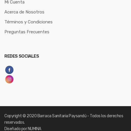
Mi Cuenta
Acerca de Nosotros
Términos y Condiciones
Preguntas Frecuentes
REDES SOCIALES
Copyright
© 2020 Barraca Sanitaria Paysandú - Todos los derechos
reservados.
Diseñado por NUMINA