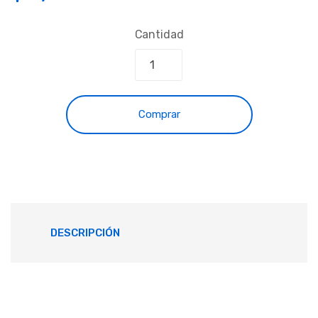
Cantidad
Comprar
DESCRIPCIÓN